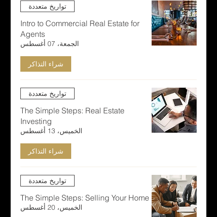
تواريخ متعددة
Intro to Commercial Real Estate for
Agents
الجمعة، 07 أغسطس
شراء التذاكر
تواريخ متعددة
The Simple Steps: Real Estate
Investing
الخميس، 13 أغسطس
شراء التذاكر
تواريخ متعددة
The Simple Steps: Selling Your Home
الخميس، 20 أغسطس